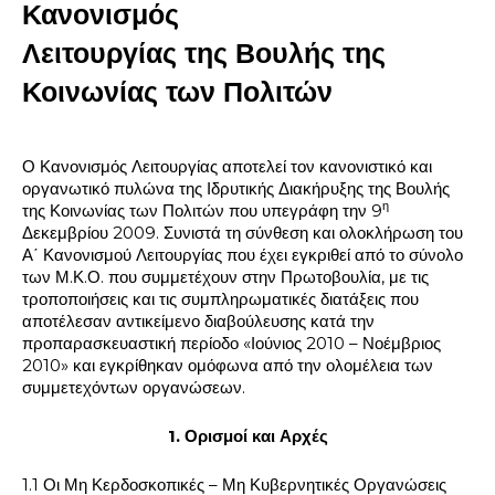
Κανονισμός
Λειτουργίας της Βουλής της
Κοινωνίας των Πολιτών
Ο Κανονισμός Λειτουργίας αποτελεί τον κανονιστικό και
οργανωτικό πυλώνα της Ιδρυτικής Διακήρυξης της Βουλής
η
της Κοινωνίας των Πολιτών που υπεγράφη την 9
Δεκεμβρίου 2009. Συνιστά τη σύνθεση και ολοκλήρωση του
Α΄ Κανονισμού Λειτουργίας που έχει εγκριθεί από το σύνολο
των Μ.Κ.Ο. που συμμετέχουν στην Πρωτοβουλία, με τις
τροποποιήσεις και τις συμπληρωματικές διατάξεις που
αποτέλεσαν αντικείμενο διαβούλευσης κατά την
προπαρασκευαστική περίοδο «Ιούνιος 2010 – Νοέμβριος
2010» και εγκρίθηκαν ομόφωνα από την ολομέλεια των
συμμετεχόντων οργανώσεων.
1. Ορισμοί και Αρχές
1.1 Οι Μη Κερδοσκοπικές – Μη Κυβερνητικές Οργανώσεις